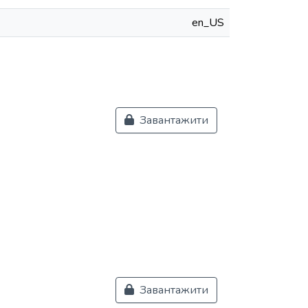
en_US
Завантажити
Завантажити