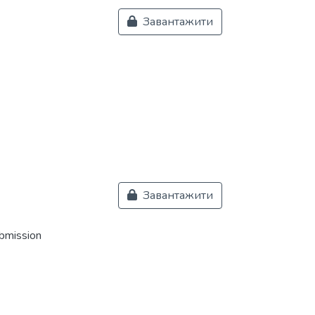
Завантажити
Завантажити
ubmission