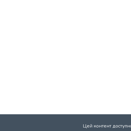
Цей контент доступни