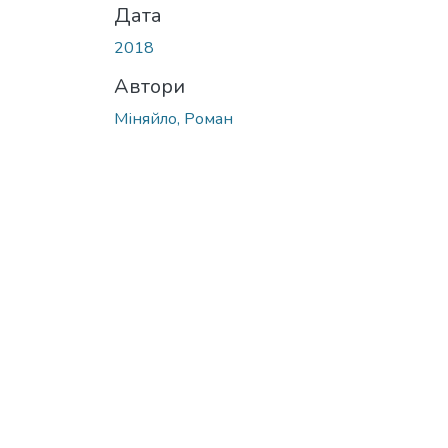
Дата
2018
Автори
Міняйло, Роман