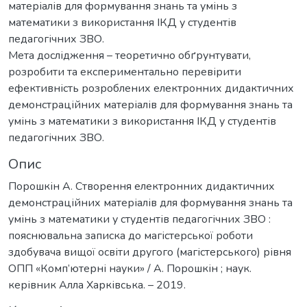
матеріалів для формування знань та умінь з
математики з використання ІКД у студентів
педагогічних ЗВО.
Мета дослідження – теоретично обґрунтувати,
розробити та експериментально перевірити
ефективність розроблених електронних дидактичних
демонстраційних матеріалів для формування знань та
умінь з математики з використання ІКД у студентів
педагогічних ЗВО.
Опис
Порошкін А. Створення електронних дидактичних
демонстраційних матеріалів для формування знань та
умінь з математики у студентів педагогічних ЗВО :
пояснювальна записка до магістерської роботи
здобувача вищої освіти другого (магістерського) рівня
ОПП «Комп’ютерні науки» / А. Порошкін ; наук.
керівник Алла Харківська. – 2019.