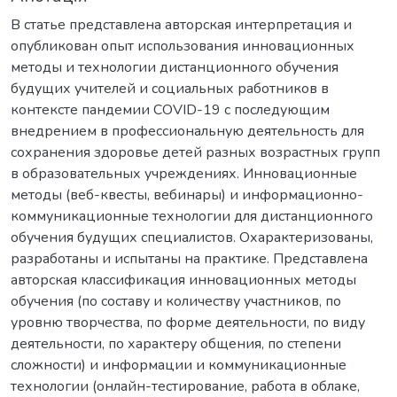
В статье представлена авторская интерпретация и
опубликован опыт использования инновационных
методы и технологии дистанционного обучения
будущих учителей и социальных работников в
контексте пандемии COVID-19 с последующим
внедрением в профессиональную деятельность для
сохранения здоровье детей разных возрастных групп
в образовательных учреждениях. Инновационные
методы (веб-квесты, вебинары) и информационно-
коммуникационные технологии для дистанционного
обучения будущих специалистов. Охарактеризованы,
разработаны и испытаны на практике. Представлена
авторская классификация инновационных методы
обучения (по составу и количеству участников, по
уровню творчества, по форме деятельности, по виду
деятельности, по характеру общения, по степени
сложности) и информации и коммуникационные
технологии (онлайн-тестирование, работа в облаке,