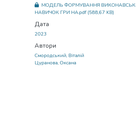
Вантажиться...
МОДЕЛЬ ФОРМУВАННЯ ВИКОНАВСЬК
НАВИЧОК ГРИ НА.pdf
(588,67 KB)
Дата
2023
Автори
Смородський, Віталій
Цуранова, Оксана