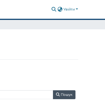
Увійти
Пошук