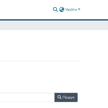
Увійти
Пошук