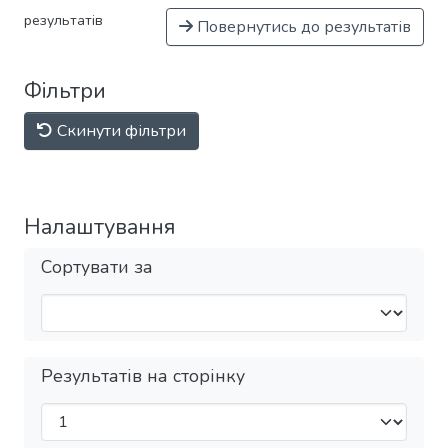
результатів
Повернутись до результатів
Фільтри
Скинути фільтри
Налаштування
Сортувати за
Результатів на сторінку