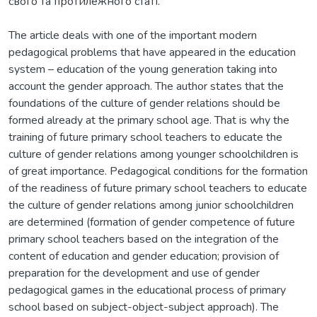
свого та протилежного статі.
The article deals with one of the important modern
pedagogical problems that have appeared in the education
system – education of the young generation taking into
account the gender approach. The author states that the
foundations of the culture of gender relations should be
formed already at the primary school age. That is why the
training of future primary school teachers to educate the
culture of gender relations among younger schoolchildren is
of great importance. Pedagogical conditions for the formation
of the readiness of future primary school teachers to educate
the culture of gender relations among junior schoolchildren
are determined (formation of gender competence of future
primary school teachers based on the integration of the
content of education and gender education; provision of
preparation for the development and use of gender
pedagogical games in the educational process of primary
school based on subject-object-subject approach). The