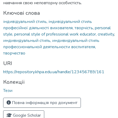
навчання свою неповторну особистість.
Ключові слова
індивідуальний стиль, індивідуальний стиль
професійної діяльності вихователя, творчість
,
personal
style, personal style of professional work educator, creativity
,
индивидуальный стиль, индивидуальный стиль
профессиональной деятельности воспитателя,
творчество
URI
https://repository.khpa.edu.ua/handle/123456789/161
Колекції
Тези
Повна інформація про документ
Google Scholar