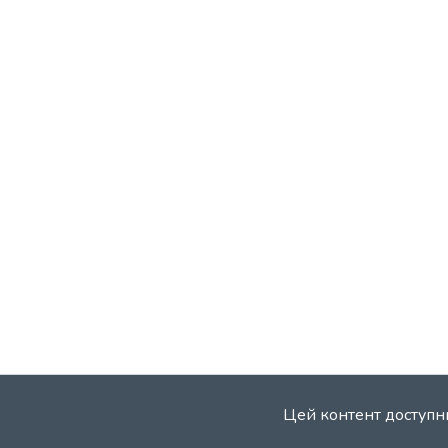
Цей контент доступни