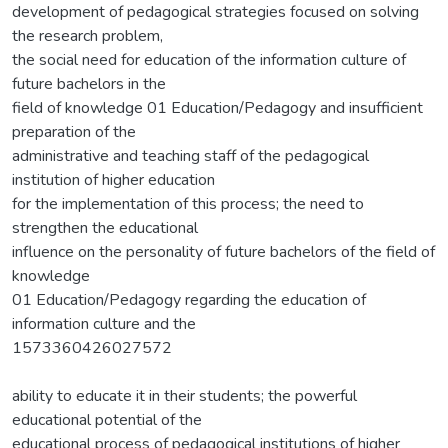
development of pedagogical strategies focused on solving
the research problem,
the social need for education of the information culture of
future bachelors in the
field of knowledge 01 Education/Pedagogy and insufficient
preparation of the
administrative and teaching staff of the pedagogical
institution of higher education
for the implementation of this process; the need to
strengthen the educational
influence on the personality of future bachelors of the field of
knowledge
01 Education/Pedagogy regarding the education of
information culture and the
1573360426027572
ability to educate it in their students; the powerful
educational potential of the
educational process of pedagogical institutions of higher