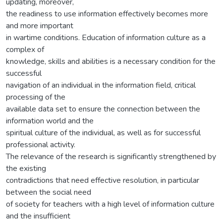
updating, moreover,
the readiness to use information effectively becomes more
and more important
in wartime conditions. Education of information culture as a
complex of
knowledge, skills and abilities is a necessary condition for the
successful
navigation of an individual in the information field, critical
processing of the
available data set to ensure the connection between the
information world and the
spiritual culture of the individual, as well as for successful
professional activity.
The relevance of the research is significantly strengthened by
the existing
contradictions that need effective resolution, in particular
between the social need
of society for teachers with a high level of information culture
and the insufficient