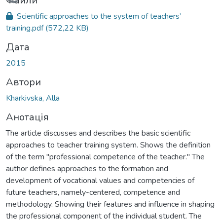
Вантажиться...
Файли
Scientific approaches to the system of teachers’
training.pdf
(572,22 KB)
Дата
2015
Автори
Kharkivska, Alla
Анотація
The article discusses and describes the basic scientific
approaches to teacher training system. Shows the definition
of the term "professional competence of the teacher." The
author defines approaches to the formation and
development of vocational values and competencies of
future teachers, namely-centered, competence and
methodology. Showing their features and influence in shaping
the professional component of the individual student. The