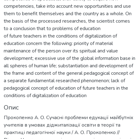
competencies, take into account new opportunities and use
them to benefit themselves and the country as a whole. On
the basis of the processed researches, the scientist comes
to a conclusion that to problems of education
of future teachers in the conditions of digitalization of
education concern the following: priority of material
maintenance of the person over its spiritual and value
development; excessive use of the global information base in
all spheres of human life; substantiation and development of
the frame and content of the general pedagogical concept of
a separate fundamental researched phenomenon; lack of
pedagogical concept of education of future teachers in the
conditions of digitalization of education
Опис
Прокопенко А. О. Сучасні проблеми едукації майбутніх
учителів в умовах діджиталізації освіти в теорії та
практиці педагогічної науки / А. О. Прокопенко //