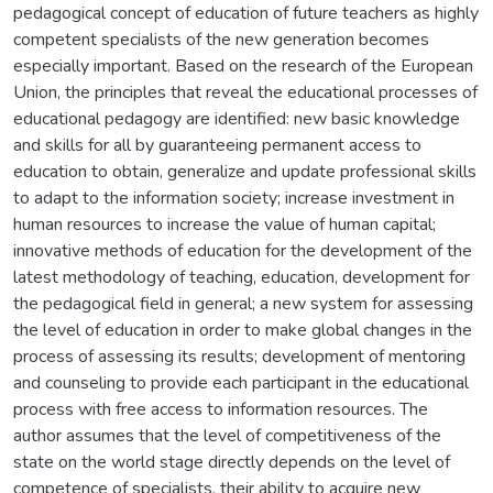
pedagogical concept of education of future teachers as highly
competent specialists of the new generation becomes
especially important. Based on the research of the European
Union, the principles that reveal the educational processes of
educational pedagogy are identified: new basic knowledge
and skills for all by guaranteeing permanent access to
education to obtain, generalize and update professional skills
to adapt to the information society; increase investment in
human resources to increase the value of human capital;
innovative methods of education for the development of the
latest methodology of teaching, education, development for
the pedagogical field in general; a new system for assessing
the level of education in order to make global changes in the
process of assessing its results; development of mentoring
and counseling to provide each participant in the educational
process with free access to information resources. The
author assumes that the level of competitiveness of the
state on the world stage directly depends on the level of
competence of specialists, their ability to acquire new