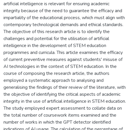
artificial intelligence is relevant for ensuring academic
integrity because of the need to guarantee the efficacy and
impartiality of the educational process, which must align with
contemporary technological demands and ethical standards.
The objective of this research article is to identify the
challenges and potential for the utilisation of artificial
intelligence in the development of STEM education
programmes and curricula. This article examines the efficacy
of current preventive measures against students' misuse of
AI technologies in the context of STEM education. In the
course of composing the research article, the authors
employed a systematic approach to analysing and
generalising the findings of their review of the literature, with
the objective of identifying the critical aspects of academic
integrity in the use of artificial intelligence in STEM education.
The study employed expert assessment to collate data on
the total number of coursework items examined and the
number of works in which the GPT detector identified
indications of AI usage. The calculation of the percentage of