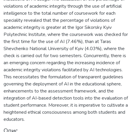
violations of academic integrity through the use of artificial
intelligence to the total number of coursework for each
speciality revealed that the percentage of violations of
academic integrity is greater at the Igor Sikorsky Kyiv
Polytechnic Institute, where the coursework was checked for
the first time for the use of AI (7.46%), than at Taras
Shevchenko National University of Kyiv (4.03%), where the
check is carried out for two semesters. Concurrently, there is
an emerging concern regarding the increasing incidence of
academic integrity violations facilitated by AI technologies.
This necessitates the formulation of transparent guidelines
governing the deployment of AI in the educational sphere,
enhancements to the assessment framework, and the
integration of AI-based detection tools into the evaluation of
student performance. Moreover, it is imperative to cultivate a
heightened ethical consciousness among both students and
educators.
Опис