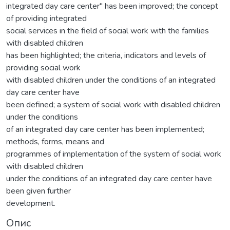
integrated day care center" has been improved; the concept
of providing integrated
social services in the field of social work with the families
with disabled children
has been highlighted; the criteria, indicators and levels of
providing social work
with disabled children under the conditions of an integrated
day care center have
been defined; a system of social work with disabled children
under the conditions
of an integrated day care center has been implemented;
methods, forms, means and
programmes of implementation of the system of social work
with disabled children
under the conditions of an integrated day care center have
been given further
development.
Опис