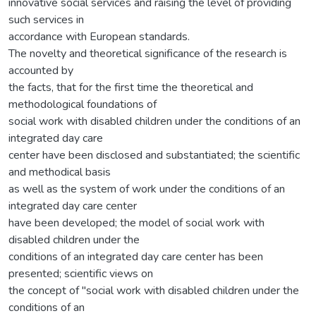
innovative social services and raising the level of providing
such services in
accordance with European standards.
The novelty and theoretical significance of the research is
accounted by
the facts, that for the first time the theoretical and
methodological foundations of
social work with disabled children under the conditions of an
integrated day care
center have been disclosed and substantiated; the scientific
and methodical basis
as well as the system of work under the conditions of an
integrated day care center
have been developed; the model of social work with
disabled children under the
conditions of an integrated day care center has been
presented; scientific views on
the concept of "social work with disabled children under the
conditions of an