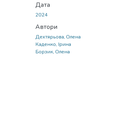
Дата
2024
Автори
Дехтярьова, Олена
Каденко, Ірина
Борзик, Олена