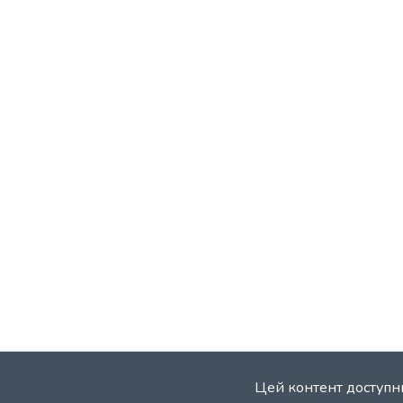
Цей контент доступни