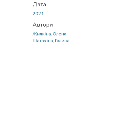
Дата
2021
Автори
Жилкіна, Олена
Шатохіна, Галина