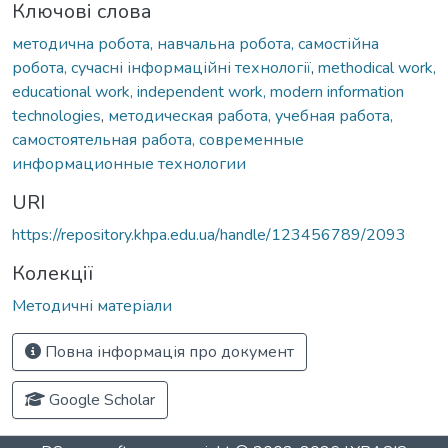
Ключові слова
методична робота, навчальна робота, самостійна
робота, сучасні інформаційні технології
,
methodical work,
educational work, independent work, modern information
technologies
,
методическая работа, учебная работа,
самостоятельная работа, современные
информационные технологии
URI
https://repository.khpa.edu.ua/handle/123456789/2093
Колекції
Методичні матеріали
Повна інформація про документ
Google Scholar