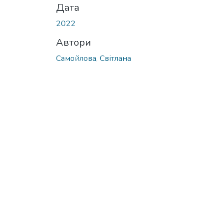
Дата
2022
Автори
Самойлова, Світлана