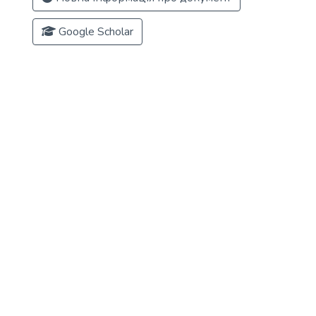
Google Scholar