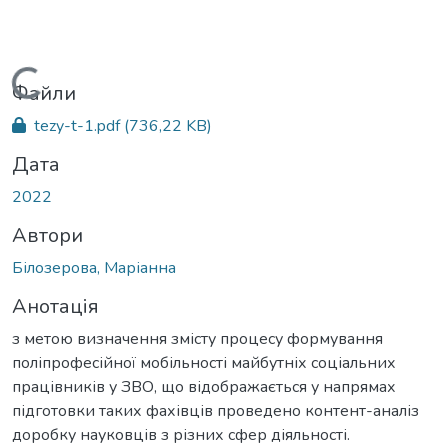
Вантажиться...
Файли
tezy-t-1.pdf
(736,22 KB)
Дата
2022
Автори
Білозерова, Маріанна
Анотація
з метою визначення змісту процесу формування
поліпрофесійної мобільності майбутніх соціальних
працівників у ЗВО, що відображається у напрямах
підготовки таких фахівців проведено контент-аналіз
доробку науковців з різних сфер діяльності.