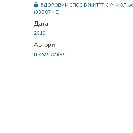
ЗДОРОВИЙ СПОСІБ ЖИТТЯ СУЧ.МОЛ..pd
(335,87 KB)
Дата
2019
Автори
Школа, Олена