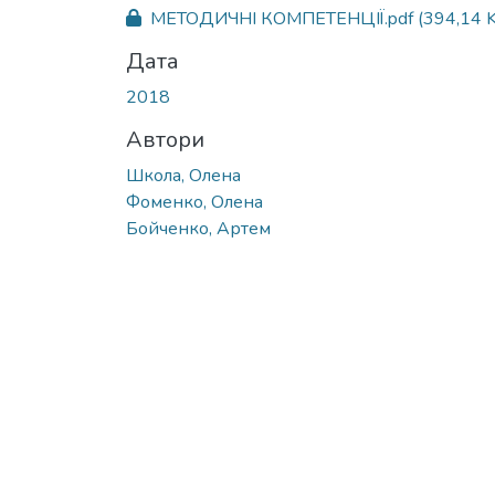
Вантажиться...
МЕТОДИЧНІ КОМПЕТЕНЦІЇ.pdf
(394,14 
Дата
2018
Автори
Школа, Олена
Фоменко, Олена
Бойченко, Артем