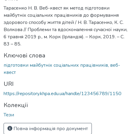
Тарасенко Н. В. Веб-квест як метод підготовки
майбутніх соціальних працівників до формування
здорового способу життя дітей / Н. В. Тарасенко, К. С.
Волкова // Проблеми та вдосконалення сучасної науки,
6 травня 2019 р., м. Корк (Ірландія). – Корк, 2019. – С.
83 – 85.
Ключові слова
підготовки майбутніх соціальних працівників, веб-
квест
URI
https://repository.khpa.edu.ua/handle/123456789/1150
Колекції
Тези
Повна інформація про документ