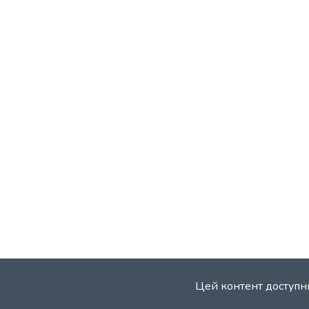
Цей контент доступни