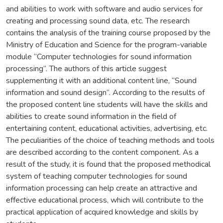
and abilities to work with software and audio services for
creating and processing sound data, etc. The research
contains the analysis of the training course proposed by the
Ministry of Education and Science for the program-variable
module “Computer technologies for sound information
processing”. The authors of this article suggest
supplementing it with an additional content line, “Sound
information and sound design”. According to the results of
the proposed content line students will have the skills and
abilities to create sound information in the field of
entertaining content, educational activities, advertising, etc.
The peculiarities of the choice of teaching methods and tools
are described according to the content component. As a
result of the study, it is found that the proposed methodical
system of teaching computer technologies for sound
information processing can help create an attractive and
effective educational process, which will contribute to the
practical application of acquired knowledge and skills by