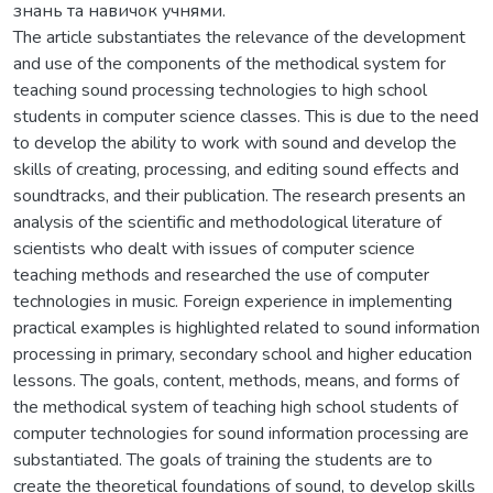
знань та навичок учнями.
The article substantiates the relevance of the development
and use of the components of the methodical system for
teaching sound processing technologies to high school
students in computer science classes. This is due to the need
to develop the ability to work with sound and develop the
skills of creating, processing, and editing sound effects and
soundtracks, and their publication. The research presents an
analysis of the scientific and methodological literature of
scientists who dealt with issues of computer science
teaching methods and researched the use of computer
technologies in music. Foreign experience in implementing
practical examples is highlighted related to sound information
processing in primary, secondary school and higher education
lessons. The goals, content, methods, means, and forms of
the methodical system of teaching high school students of
computer technologies for sound information processing are
substantiated. The goals of training the students are to
create the theoretical foundations of sound, to develop skills