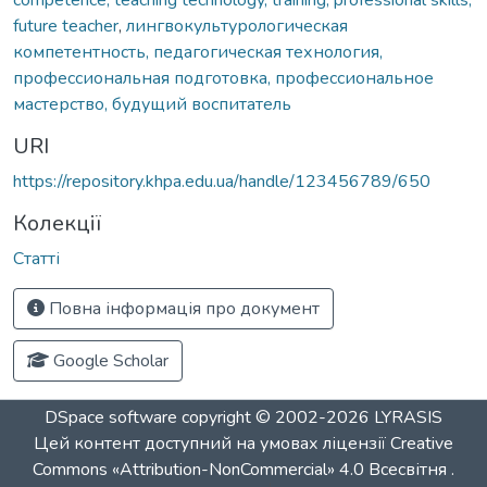
future teacher
,
лингвокультурологическая
компетентность, педагогическая технология,
профессиональная подготовка, профессиональное
мастерство, будущий воспитатель
URI
https://repository.khpa.edu.ua/handle/123456789/650
Колекції
Статті
Повна інформація про документ
Google Scholar
DSpace software
copyright © 2002-2026
LYRASIS
Цей контент доступний на умовах ліцензії
Creative
Commons «Attribution-NonCommercial» 4.0 Всесвітня
.