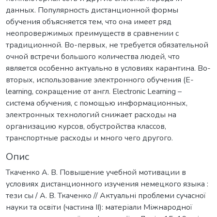
данных. Популярность дистанционной формы
обучения объясняется тем, что она имеет ряд
неопровержимых преимуществ в сравнении с
традиционной. Во-первых, не требуется обязательной
очной встречи большого количества людей, что
является особенно актуально в условиях карантина. Во-
вторых, использование электронного обучения (E-
learning, сокращение от англ. Electronic Learning –
система обучения, с помощью информационных,
электронных технологий снижает расходы на
организацию курсов, обустройства классов,
транспортные расходы и много чего другого.
Опис
Ткаченко А. В. Повышение учебной мотивации в
условиях дистанционного изучения немецкого языка :
тези сы / А. В. Ткаченко // Актуальні проблеми сучасної
науки та освіти (частина ІІ): матеріали Міжнародної