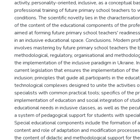
activity, personality-oriented, inclusive, as a conceptual bas
professional training of future primary school teachers to w
conditions. The scientific novelty lies in the characterisati
of the content of the educational components of the profes
aimed at forming future primary school teachers' readiness
in an inclusive educational space. Conclusions. Modern prof
involves mastering by future primary school teachers the ba
methodological, regulatory, organisational and methodolo
the implementation of the inclusive paradigm in Ukraine. In 
current legislation that ensures the implementation of the 
inclusion; principles that guide all participants in the educa
technological complexes designed to unite the activities 
specialists with common practical tools; specifics of the pr
implementation of education and social integration of stud
educational needs in inclusive classes, as well as the pecul
a system of pedagogical support for students with special
Special educational components include the formation of 
content and role of adaptation and modification processes; 
the content of didactic and methodological support for the 