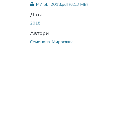
M7_zb_2018.pdf
(6,13 MB)
Дата
2018
Автори
Семенова, Мирослава