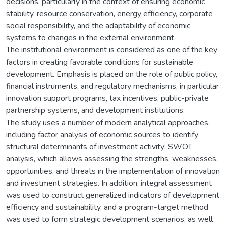
decisions, particularly in the context of ensuring economic
stability, resource conservation, energy efficiency, corporate
social responsibility, and the adaptability of economic
systems to changes in the external environment.
The institutional environment is considered as one of the key
factors in creating favorable conditions for sustainable
development. Emphasis is placed on the role of public policy,
financial instruments, and regulatory mechanisms, in particular
innovation support programs, tax incentives, public-private
partnership systems, and development institutions.
The study uses a number of modern analytical approaches,
including factor analysis of economic sources to identify
structural determinants of investment activity; SWOT
analysis, which allows assessing the strengths, weaknesses,
opportunities, and threats in the implementation of innovation
and investment strategies. In addition, integral assessment
was used to construct generalized indicators of development
efficiency and sustainability, and a program-target method
was used to form strategic development scenarios, as well