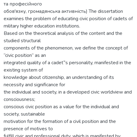
та професійного
обов'язку, громадянська активність) The dissertation
examines the problem of educating civic position of cadets of
military higher education institutions.
Based on the theoretical analysis of the content and the
studied structural
components of the phenomenon, we define the concept of
“civic position” as an
integrated quality of a cadet‟s personality, manifested in the
existing system of
knowledge about citizenship, an understanding of its
necessity and significance for
the individual and society, in a developed civic worldview and
consciousness;
conscious civic position as a value for the individual and
society, sustainable
motivation for the formation of a civil position and the
presence of motives to
fulfill civic and professional duty, which is manifested by