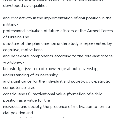
developed civic qualities
and civic activity in the implementation of civil position in the
military-
professional activities of future officers of the Armed Forces
of Ukraine.The
structure of the phenomenon under study is represented by
cognitive, motivational
and behavioral components according to the relevant criteria:
worldview-
knowledge (system of knowledge about citizenship,
understanding of its necessity
and significance for the individual and society, civic-patriotic
competence, civic
consciousness); motivational value (formation of a civic
position as a value for the
individual and society, the presence of motivation to form a
civil position and