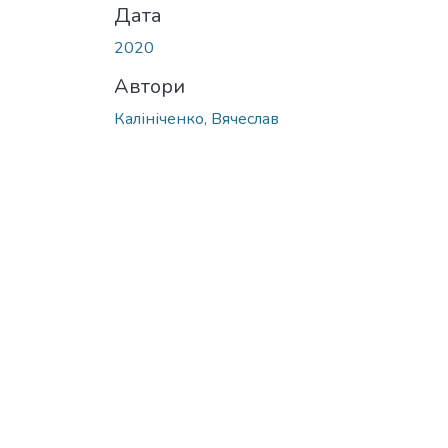
Дата
2020
Автори
Калініченко, Вячеслав