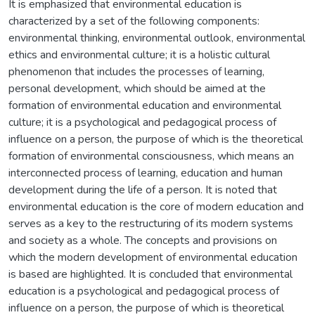
It is emphasized that environmental education is
characterized by a set of the following components:
environmental thinking, environmental outlook, environmental
ethics and environmental culture; it is a holistic cultural
phenomenon that includes the processes of learning,
personal development, which should be aimed at the
formation of environmental education and environmental
culture; it is a psychological and pedagogical process of
influence on a person, the purpose of which is the theoretical
formation of environmental consciousness, which means an
interconnected process of learning, education and human
development during the life of a person. It is noted that
environmental education is the core of modern education and
serves as a key to the restructuring of its modern systems
and society as a whole. The concepts and provisions on
which the modern development of environmental education
is based are highlighted. It is concluded that environmental
education is a psychological and pedagogical process of
influence on a person, the purpose of which is theoretical