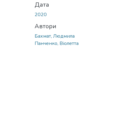
Дата
2020
Автори
Бахмат, Людмила
Панченко, Віолетта