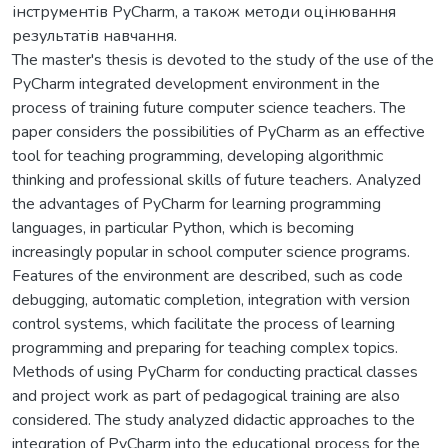
інструментів PyCharm, а також методи оцінювання
результатів навчання.
The master's thesis is devoted to the study of the use of the
PyCharm integrated development environment in the
process of training future computer science teachers. The
paper considers the possibilities of PyCharm as an effective
tool for teaching programming, developing algorithmic
thinking and professional skills of future teachers. Analyzed
the advantages of PyCharm for learning programming
languages, in particular Python, which is becoming
increasingly popular in school computer science programs.
Features of the environment are described, such as code
debugging, automatic completion, integration with version
control systems, which facilitate the process of learning
programming and preparing for teaching complex topics.
Methods of using PyCharm for conducting practical classes
and project work as part of pedagogical training are also
considered. The study analyzed didactic approaches to the
integration of PyCharm into the educational process for the