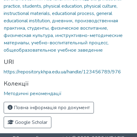
practice, students, physical education, physical culture,
instructional materials, educational process, general
educational institution
,
дневник, производственная
практика, студенты, физическое воспитание,
физическая культура, инструктивно-методические
материалы, учебно-воспитательный процесс,
общеобразовательное учебное заведение
URI
https://repository.khpa.edu.ua/handle/123456789/976
Колекції
Методичні рекомендації
Повна інформація про документ
Google Scholar