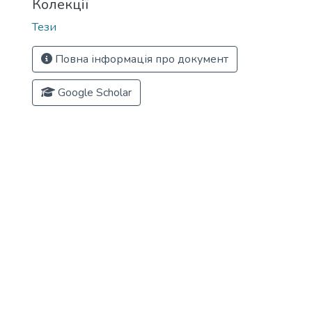
Колекції
Тези
Повна інформація про документ
Google Scholar